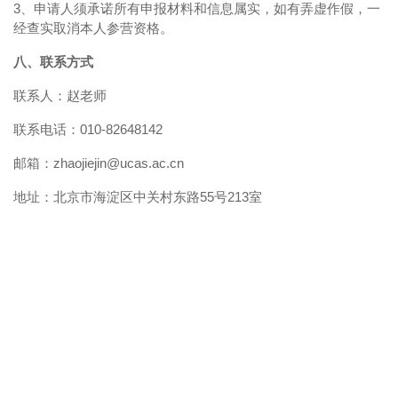
3、申请人须承诺所有申报材料和信息属实，如有弄虚作假，一
经查实取消本人参营资格。
八、联系方式
联系人：赵老师
联系电话：010-82648142
邮箱：zhaojiejin@ucas.ac.cn
地址：北京市海淀区中关村东路55号213室