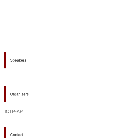
Speakers
Organizers
ICTP-AP
Contact