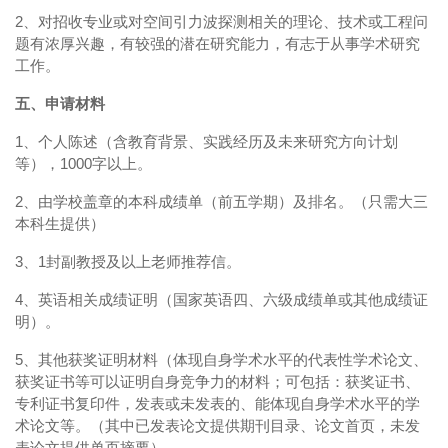
2、对招收专业或对空间引力波探测相关的理论、技术或工程问
题有浓厚兴趣，有较强的潜在研究能力，有志于从事学术研究
工作。
五、申请材料
1、个人陈述（含教育背景、实践经历及未来研究方向计划
等），1000字以上。
2、由学校盖章的本科成绩单（前五学期）及排名。（只需大三
本科生提供）
3、1封副教授及以上老师推荐信。
4、英语相关成绩证明（国家英语四、六级成绩单或其他成绩证
明）。
5、其他获奖证明材料（体现自身学术水平的代表性学术论文、
获奖证书等可以证明自身竞争力的材料；可包括：获奖证书、
专利证书复印件，发表或未发表的、能体现自身学术水平的学
术论文等。（其中已发表论文提供期刊目录、论文首页，未发
表论文提供单页摘要）。