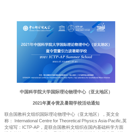
中国科学院大学国际理论物理中心（亚太地区）
2021年夏令营及暑期学校活动通知
联合国教科文组织国际理论物理中心（亚太地区），英文全
称： International Centre for Theoretical Physics Asia-Pacific,英
文缩写：ICTP-AP，是联合国教科文组织在国内基础科学方面