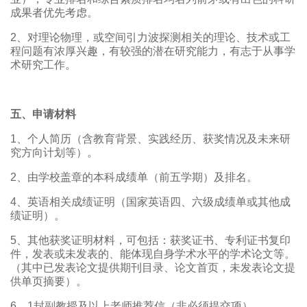
成果者优先考虑。
2、对理论物理，或空间引力波探测相关的理论、技术或工
程问题有浓厚兴趣，有较强的潜在研究能力，有志于从事学
术研究工作。
五、申请材料
1、个人简历（含教育背景、实践经历、获奖情况及未来研
究方向计划等）。
2、由学校盖章的本科成绩单（前五学期）及排名。
4、英语相关成绩证明（国家英语四、六级成绩单或其他成
绩证明）。
5、其他获奖证明材料，可包括：获奖证书、专利证书复印
件，发表或未发表的、能体现自身学术水平的学术论文等。
（其中已发表论文提供期刊目录、论文首页，未发表论文提
供单页摘要）。
6、1封副教授及以上老师推荐信（非必须提交项）。