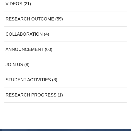
VIDEOS (21)
RESEARCH OUTCOME (59)
COLLABORATION (4)
ANNOUNCEMENT (60)
JOIN US (8)
STUDENT ACTIVITIES (8)
RESEARCH PROGRESS (1)