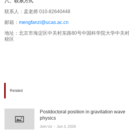
八、联系方式
联系人：孟老师 010-82640448
邮箱：
mengfanzi@ucas.ac.cn
地址：北京市海淀区中关村东路80号中国科学院大学中关村
校区
Related
Postdoctoral position in gravitation wave
physics
Join Us
-
Jun 3, 2026