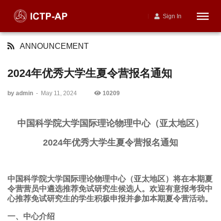
Sign In
ANNOUNCEMENT
2024年优秀大学生夏令营报名通知
by admin
-
May 11, 2024
10209
中国科学院大学国际理论物理中心（亚太地区）
2024年优秀大学生夏令营报名通知
中国科学院大学国际理论物理中心（亚太地区）将在本期夏
令营营员中遴选推荐免试研究生候选人。欢迎有意报考我中
心推荐免试研究生的学生积极申报并参加本期夏令营活动。
一、中心介绍